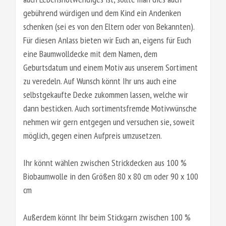
gebührend würdigen und dem Kind ein Andenken
schenken (sei es von den Eltern oder von Bekannten).
Für diesen Anlass bieten wir Euch an, eigens für Euch
eine Baumwolldecke mit dem Namen, dem
Geburtsdatum und einem Motiv aus unserem Sortiment
zu veredeln. Auf Wunsch könnt Ihr uns auch eine
selbstgekaufte Decke zukommen lassen, welche wir
dann besticken. Auch sortimentsfremde Motivwünsche
nehmen wir gern entgegen und versuchen sie, soweit
möglich, gegen einen Aufpreis umzusetzen.
Ihr könnt wählen zwischen Strickdecken aus 100 %
Biobaumwolle in den Größen 80 x 80 cm oder 90 x 100
cm
Außerdem könnt Ihr beim Stickgarn zwischen 100 %