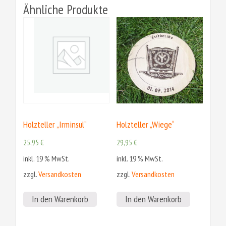
Ähnliche Produkte
Holzteller „Irminsul“
Holzteller „Wiege“
25,95
€
29,95
€
inkl. 19 % MwSt.
inkl. 19 % MwSt.
zzgl.
Versandkosten
zzgl.
Versandkosten
In den Warenkorb
In den Warenkorb