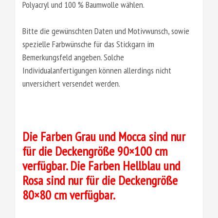
Polyacryl und 100 % Baumwolle wählen.
Bitte die gewünschten Daten und Motivwunsch, sowie
spezielle Farbwünsche für das Stickgarn im
Bemerkungsfeld angeben. Solche
Individualanfertigungen können allerdings nicht
unversichert versendet werden.
Die Farben Grau und Mocca sind nur
für die Deckengröße 90×100 cm
verfügbar. Die Farben Hellblau und
Rosa sind nur für die Deckengröße
80×80 cm verfügbar.